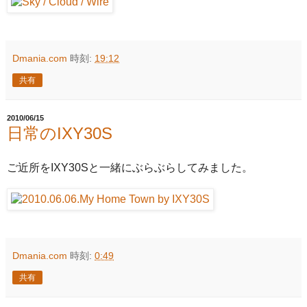
Dmania.com
時刻:
19:12
共有
2010/06/15
日常のIXY30S
ご近所をIXY30Sと一緒にぶらぶらしてみました。
Dmania.com
時刻:
0:49
共有