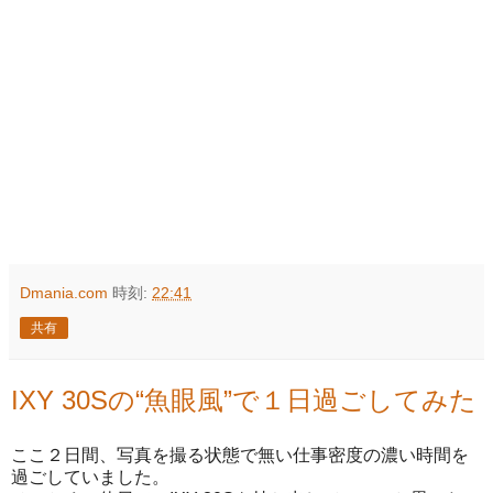
Dmania.com
時刻:
22:41
共有
IXY 30Sの“魚眼風”で１日過ごしてみた
ここ２日間、写真を撮る状態で無い仕事密度の濃い時間を
過ごしていました。