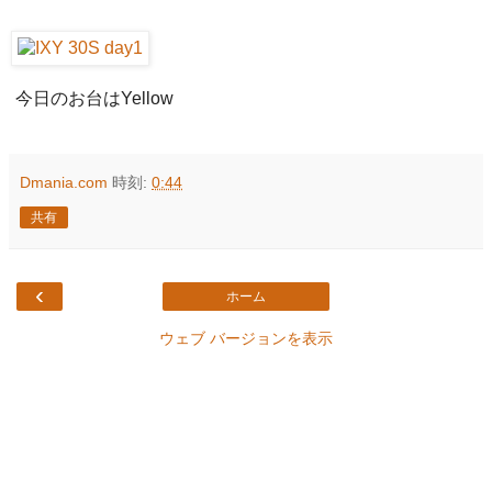
今日のお台はYellow
Dmania.com
時刻:
0:44
共有
‹
ホーム
ウェブ バージョンを表示