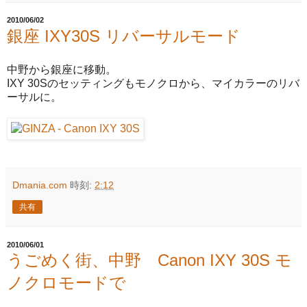
2010/06/02
銀座 IXY30S リバーサルモード
中野から銀座に移動。
IXY 30Sのセッティングもモノクロから、マイカラーのリバ
ーサルに。
Dmania.com
時刻:
2:12
共有
2010/06/01
うごめく街、中野 Canon IXY 30S モ
ノクロモードで