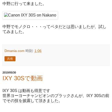
中野に行って来ました。
中野でモノクロ・・・ってベタだとは思いましたが、試し
てみました。
Dmania.com
時刻:
1:06
共有
2010/05/30
IXY 30Sで動画
IXY 30S は動画も得意です
世界ヨーヨーチャンピオンのブラックさんが、IXY 30Sの前
でその技を披露して頂きました。