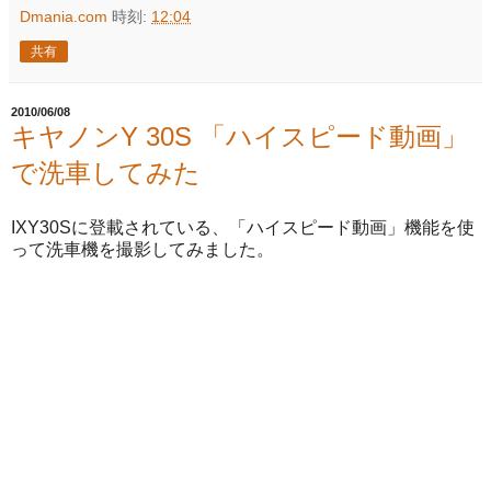
Dmania.com
時刻:
12:04
共有
2010/06/08
キヤノンY 30S 「ハイスピード動画」
で洗車してみた
IXY30Sに登載されている、「ハイスピード動画」機能を使
って洗車機を撮影してみました。