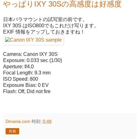
やっぱりIXY 30Sの高感度は好感度
日本パラマウントの試写室の前です。
IXY 30S はISO800でもこれだけ写ります。
EXIF 情報をアップしておきますね！
Camera: Canon IXY 30S
Exposure: 0.033 sec (1/30)
Aperture: f/4.0
Focal Length: 9.3 mm
ISO Speed: 800
Exposure Bias: 0 EV
Flash: Off, Did not fire
Dmania.com
時刻:
0:48
共有