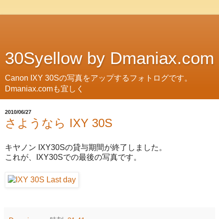
30Syellow by Dmaniax.com
Canon IXY 30Sの写真をアップするフォトログです。
Dmaniax.comも宜しく
2010/06/27
さようなら IXY 30S
キヤノン IXY30Sの貸与期間が終了しました。
これが、IXY30Sでの最後の写真です。