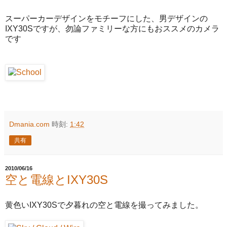
スーパーカーデザインをモチーフにした、男デザインの
IXY30Sですが、勿論ファミリーな方にもおススメのカメラ
です
Dmania.com
時刻:
1:42
共有
2010/06/16
空と電線とIXY30S
黄色いIXY30Sで夕暮れの空と電線を撮ってみました。