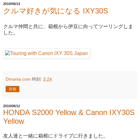
2010/06/14
クルマ好きが気になる IXY30S
クルマ仲間と共に、箱根から伊豆に向ってツーリングしま
した。
Dmania.com
時刻:
3:24
共有
2010/06/12
HONDA S2000 Yellow & Canon IXY30S
Yellow
友人達と一緒に箱根にドライブに行きました。